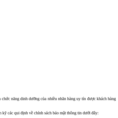
 chức năng dinh dưỡng của nhiều nhãn hàng uy tín được khách hàng
ỹ các qui định về chính sách bảo mật thông tin dưới đây: