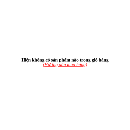
Hiện không có sản phẩm nào trong giỏ hàng
(Hướng dẫn mua hàng)