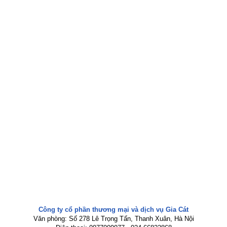
Công ty cổ phần thương mại và dịch vụ Gia Cát
Văn phòng: Số 278 Lê Trọng Tấn, Thanh Xuân, Hà Nội